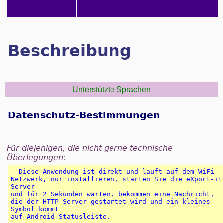
Beschreibung
Unterstützte Sprachen
Datenschutz-Bestimmungen
Für diejenigen, die nicht gerne technische
Überlegungen:
  Diese Anwendung ist direkt und läuft auf dem WiFi-
Netzwerk, nur installieren, starten Sie die eXport-it 
Server 

und für 2 Sekunden warten, bekommen eine Nachricht, 
die der HTTP-Server gestartet wird und ein kleines 
Symbol kommt

auf Android Statusleiste. 
