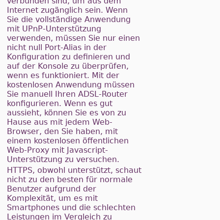
verbunden sind, um aus dem
Internet zugänglich sein. Wenn
Sie die vollständige Anwendung
mit UPnP-Unterstützung
verwenden, müssen Sie nur einen
nicht null Port-Alias in der
Konfiguration zu definieren und
auf der Konsole zu überprüfen,
wenn es funktioniert. Mit der
kostenlosen Anwendung müssen
Sie manuell Ihren ADSL-Router
konfigurieren. Wenn es gut
aussieht, können Sie es von zu
Hause aus mit jedem Web-
Browser, den Sie haben, mit
einem kostenlosen öffentlichen
Web-Proxy mit Javascript-
Unterstützung zu versuchen.
HTTPS, obwohl unterstützt, schaut
nicht zu den besten für normale
Benutzer aufgrund der
Komplexität, um es mit
Smartphones und die schlechten
Leistungen im Vergleich zu