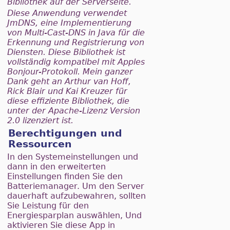
Bibliothek auf der Serverseite.
Diese Anwendung verwendet
JmDNS, eine Implementierung
von Multi-Cast-DNS in Java für die
Erkennung und Registrierung von
Diensten. Diese Bibliothek ist
vollständig kompatibel mit Apples
Bonjour-Protokoll. Mein ganzer
Dank geht an Arthur van Hoff,
Rick Blair und Kai Kreuzer für
diese effiziente Bibliothek, die
unter der Apache-Lizenz Version
2.0 lizenziert ist.
Berechtigungen und
Ressourcen
In den Systemeinstellungen und
dann in den erweiterten
Einstellungen finden Sie den
Batteriemanager. Um den Server
dauerhaft aufzubewahren, sollten
Sie Leistung für den
Energiesparplan auswählen, Und
aktivieren Sie diese App in