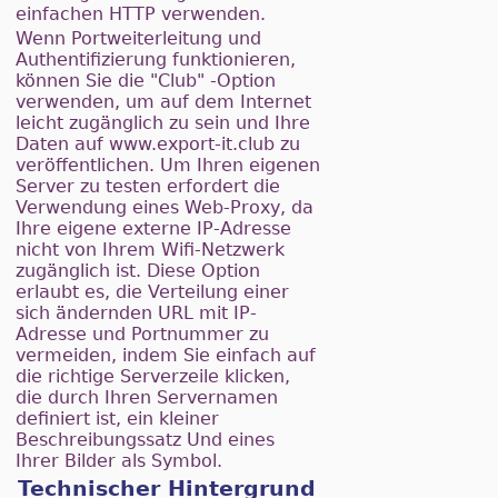
einfachen HTTP verwenden.
Wenn Portweiterleitung und
Authentifizierung funktionieren,
können Sie die "Club" -Option
verwenden, um auf dem Internet
leicht zugänglich zu sein und Ihre
Daten auf www.export-it.club zu
veröffentlichen. Um Ihren eigenen
Server zu testen erfordert die
Verwendung eines Web-Proxy, da
Ihre eigene externe IP-Adresse
nicht von Ihrem Wifi-Netzwerk
zugänglich ist. Diese Option
erlaubt es, die Verteilung einer
sich ändernden URL mit IP-
Adresse und Portnummer zu
vermeiden, indem Sie einfach auf
die richtige Serverzeile klicken,
die durch Ihren Servernamen
definiert ist, ein kleiner
Beschreibungssatz Und eines
Ihrer Bilder als Symbol.
Technischer Hintergrund