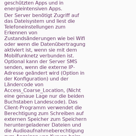
geschützten Apps und in
energieintensiven Apps.
Der Server benötigt Zugriff auf
das Dateisystem und liest die
Telefoneinstellungen zum
Erkennen von
Zustandsänderungen wie bei Wifi
oder wenn die Datenübertragung
aktiviert ist, wenn sie mit dem
Mobilfunknetz verbunden ist.
Optional kann der Server SMS
senden, wenn die externe IP-
Adresse geändert wird (Option in
der Konfiguration) und der
Ländercode von
Access_Coarse_Location, (Nicht
eine genaue Lage nur die beiden
Buchstaben Landescode). Das
Client-Programm verwendet die
Berechtigung zum Schreiben auf
externen Speicher zum Speichern
heruntergeladener Dateien und
die Audioaufnahmeberechtigung