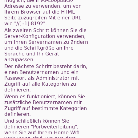
möglich, die IPv6-Loopback-
Adresse zu verwenden, um von
Ihrem Browser auf die HTML-
Seite zuzugreifen Mit einer URL
wie "//[::1]:8192".
Als zweiten Schritt können Sie die
Server-Konfiguration verwenden,
um Ihren Servernamen zu ändern
und die Schriftgröße an Ihre
Sprache und Ihr Gerät
anzupassen.
Der nächste Schritt besteht darin,
einen Benutzernamen und ein
Passwort als Administrator mit
Zugriff auf alle Kategorien zu
definieren.
Wenn es funktioniert, können Sie
zusätzliche Benutzernamen mit
Zugriff auf bestimmte Kategorien
definieren.
Und schließlich können Sie
definieren "Portweiterleitung",
wenn Sie auf Ihrem Home Wifi