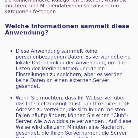
möchten, und Mediendateien in spezifischeren
Kategorien festlegen.
Welche Informationen sammelt diese
Anwendung?
Diese Anwendung sammelt keine
personenbezogenen Daten. Es verwendet eine
lokale Datenbank in der Anwendung, um die
Listen der Mediendateien und deren
Einstellungen zu speichern, aber es werden
keine Daten an einen externen Server
gesendet.
Wenn Sie möchten, dass Ihr Webserver über
das Internet zugänglich ist, um Ihre externe IP-
Adresse zu verteilen, die sich in den meisten
Fällen häufig ändert, können Sie einen "Club"-
Server wie www.ddcs.re verwenden . Auf diese
Weise wird alle zehn Minuten eine Nachricht
gesendet, die Ihren Servernamen, die Server-