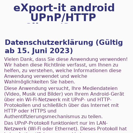
eXport-it android
UPnP/HTTP
Client/Server
Datenschutzerklärung (Gültig
ab 15. Juni 2023)
Vielen Dank, dass Sie diese Anwendung verwenden!
Wir haben diese Richtlinie verfasst, um Ihnen zu
helfen, zu verstehen, welche Informationen diese
Anwendung verwendet und welche
Wahlmöglichkeiten Sie haben.
Diese Anwendung versucht, Ihre Mediendateien
(Video, Musik und Bilder) von Ihrem Android-Gerät
über ein Wi-Fi-Netzwerk mit UPnP- und HTTP-
Protokollen und schließlich über das Internet mit
HTTP oder HTTPS und
Authentifizierungsmechanismus zu teilen.
Das UPnP-Protokoll funktioniert nur im LAN-
Netzwerk (Wi-Fi oder Ethernet). Dieses Protokoll hat