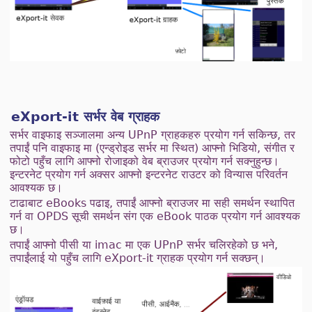
eXport-it सर्भर वेब ग्राहक
सर्भर वाइफाइ सञ्जालमा अन्य UPnP ग्राहकहरु प्रयोग गर्न सकिन्छ, तर
तपाईं पनि वाइफाइ मा (एन्ड्रोइड सर्भर मा स्थित) आफ्नो भिडियो, संगीत र
फोटो पहुँच लागि आफ्नो रोजाइको वेब ब्राउजर प्रयोग गर्न सक्नुहुन्छ।
इन्टरनेट प्रयोग गर्न अक्सर आफ्नो इन्टरनेट राउटर को विन्यास परिवर्तन
आवश्यक छ।
टाढाबाट eBooks पढाइ, तपाईं आफ्नो ब्राउजर मा सही समर्थन स्थापित
गर्न वा OPDS सूची समर्थन संग एक eBook पाठक प्रयोग गर्न आवश्यक
छ।
तपाईं आफ्नो पीसी या imac मा एक UPnP सर्भर चलिरहेको छ भने,
तपाईंलाई यो पहुँच लागि eXport-it ग्राहक प्रयोग गर्न सक्छन्।