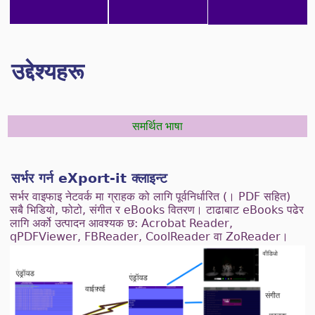
उद्देश्यहरू
समर्थित भाषा
सर्भर गर्न eXport-it क्लाइन्ट
सर्भर वाइफाइ नेटवर्क मा ग्राहक को लागि पूर्वनिर्धारित (। PDF सहित)
सबै भिडियो, फोटो, संगीत र eBooks वितरण। टाढाबाट eBooks पढेर
लागि अर्को उत्पादन आवश्यक छ: Acrobat Reader,
qPDFViewer, FBReader, CoolReader वा ZoReader।