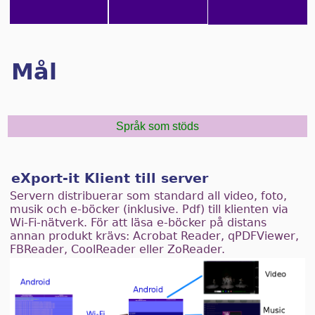
Mål
Språk som stöds
eXport-it Klient till server
Servern distribuerar som standard all video, foto,
musik och e-böcker (inklusive. Pdf) till klienten via
Wi-Fi-nätverk. För att läsa e-böcker på distans
annan produkt krävs: Acrobat Reader, qPDFViewer,
FBReader, CoolReader eller ZoReader.