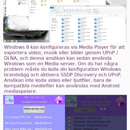
Windows 8 kan konfigureras via Media Player för att
exportera video, musik eller bilder genom UPnP /
DLNA, och denna ansökan kan sedan använda
Windows som en Media-server. Om du har några
problem måste du kolla din konfiguration Windows
brandvägg och aktivera SSDP Discovery och UPnP.
Ansökan inte koda video eller ljudfiler, bara de
kompatibla mediefiler kan användas med Android
mediaspelare.