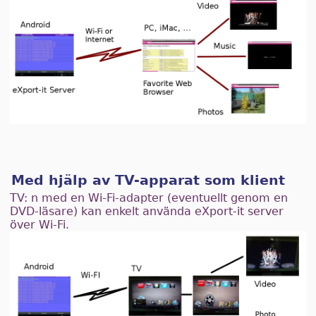
Med hjälp av TV-apparat som klient
TV: n med en Wi-Fi-adapter (eventuellt genom en
DVD-läsare) kan enkelt använda eXport-it server
över Wi-Fi.