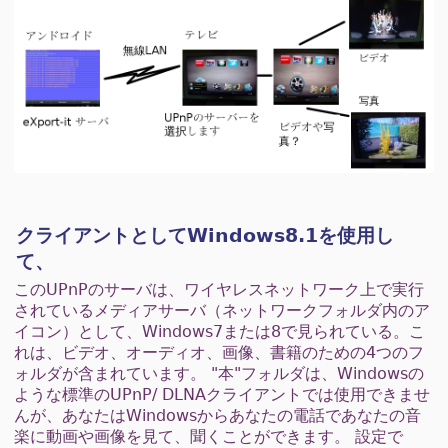
クライアントとしてWindows8.1を使用し
て、
このUPnPのサーバは、ワイヤレスネットワーク上で実行
されているメディアサーバ（ネットワークフォルダ内のア
イコン）として、Windows7または8で見られている。こ
れは、ビデオ、オーディオ、画像、書籍のための4つのフ
ォルダが含まれています。 "本"フォルダは、Windowsの
ような標準のUPnP/ DLNAクライアントでは使用できませ
んが、あなたはWindowsからあなたの電話であなたの音
楽に動画や画像を見て、聞くことができます。 設定で