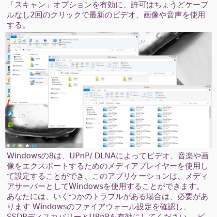
「スキャン」オプションを有効に、許可はちょうどケーブ
ルなし2回のクリックで最新のビデオ、画像や音声を使用
する。
Windowsの8は、UPnP/ DLNAによってビデオ、音楽や画
像をエクスポートするためのメディアプレイヤーを使用し
て設定することができ、このアプリケーションは、メディ
アサーバーとしてWindowsを使用することができます。
あなたには、いくつかのトラブルがある場合は、必要があ
ります Windowsのファイアウォール設定を確認し、
SSDPディスカバリーとUPnPを有効にしてください。 ビ