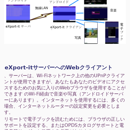
eXport-itサーバーへのWebクライアント
、サーバーは、Wi-Fiネットワーク上の他のUPnPクライア
ントが使用できますが、あなたもあなたのビデオにアクセ
スするためのお気に入りのWebブラウザを使用することが
できます のWi-Fi経由で音楽や写真（アンドロイドサーバ
ーにあります）。インターネットを使用するには、多くの
場合、インターネットルーターの設定変更を必要としま
す。
リモートで電子ブックを読むためには、ブラウザの正しい
サポートを設定する、またはOPDSカタログサポートと電