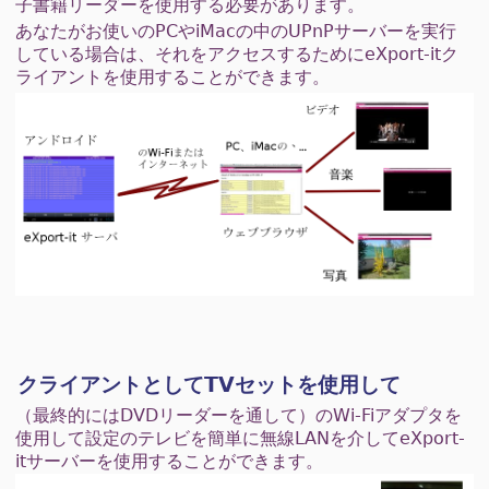
子書籍リーダーを使用する必要があります。
あなたがお使いのPCやiMacの中のUPnPサーバーを実行
している場合は、それをアクセスするためにeXport-itク
ライアントを使用することができます。
クライアントとしてTVセットを使用して
（最終的にはDVDリーダーを通して）のWi-Fiアダプタを
使用して設定のテレビを簡単に無線LANを介してeXport-
itサーバーを使用することができます。