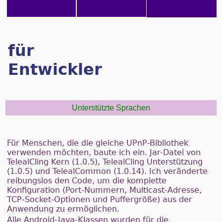
für
Entwickler
Unterstützte Sprachen
Für Menschen, die die gleiche UPnP-Bibliothek
verwenden möchten, baute ich ein. Jar-Datei von
TelealCling Kern (1.0.5), TelealCling Unterstützung
(1.0.5) und TelealCommon (1.0.14). Ich veränderte
reibungslos den Code, um die komplette
Konfiguration (Port-Nummern, Multicast-Adresse,
TCP-Socket-Optionen und Puffergröße) aus der
Anwendung zu ermöglichen.
Alle Android-Java-Klassen wurden für die