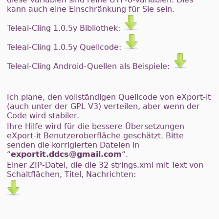
kann auch eine Einschränkung für Sie sein.
Teleal-Cling 1.0.5y Bibliothek:
Teleal-Cling 1.0.5y Quellcode:
Teleal-Cling Android-Quellen als Beispiele:
Ich plane, den vollständigen Quellcode von eXport-it
(auch unter der GPL V3) verteilen, aber wenn der
Code wird stabiler.
Ihre Hilfe wird für die bessere Übersetzungen
eXport-it Benutzeroberfläche geschätzt. Bitte
senden die korrigierten Dateien in
“
exportit.ddcs@gmail.com
“.
Einer ZIP-Datei, die die 32 strings.xml mit Text von
Schaltflächen, Titel, Nachrichten: