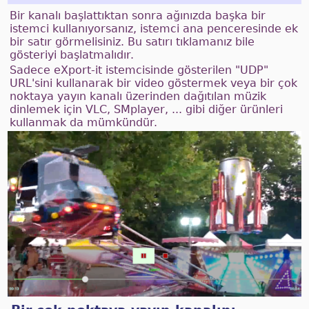
Bir kanalı başlattıktan sonra ağınızda başka bir
istemci kullanıyorsanız, istemci ana penceresinde ek
bir satır görmelisiniz. Bu satırı tıklamanız bile
gösteriyi başlatmalıdır.
Sadece eXport-it istemcisinde gösterilen "UDP"
URL'sini kullanarak bir video göstermek veya bir çok
noktaya yayın kanalı üzerinden dağıtılan müzik
dinlemek için VLC, SMplayer, ... gibi diğer ürünleri
kullanmak da mümkündür.