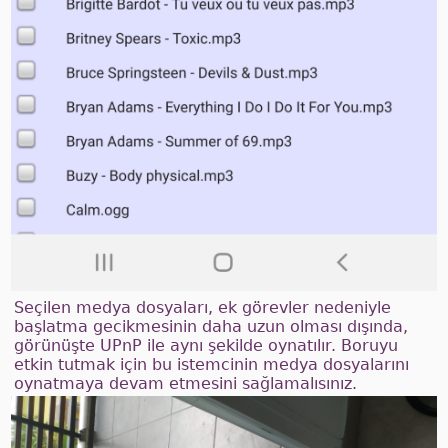
Seçilen medya dosyaları, ek görevler nedeniyle
başlatma gecikmesinin daha uzun olması dışında,
görünüşte UPnP ile aynı şekilde oynatılır. Boruyu
etkin tutmak için bu istemcinin medya dosyalarını
oynatmaya devam etmesini sağlamalısınız.