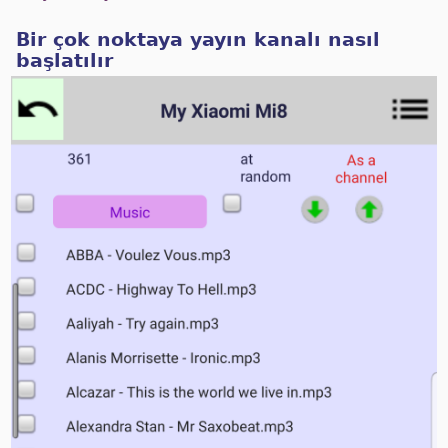
Bir çok noktaya yayın kanalı nasıl
başlatılır