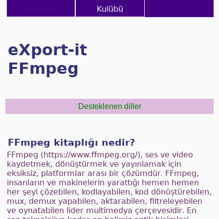
Kulübü
eXport-it
FFmpeg
Desteklenen diller
FFmpeg kitaplığı nedir?
FFmpeg (https://www.ffmpeg.org/), ses ve video
kaydetmek, dönüştürmek ve yayınlamak için
eksiksiz, platformlar arası bir çözümdür. FFmpeg,
insanların ve makinelerin yarattığı hemen hemen
her şeyi çözebilen, kodlayabilen, kod dönüştürebilen,
mux, demux yapabilen, aktarabilen, filtreleyebilen
ve oynatabilen lider multimedya çerçevesidir. En