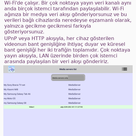
Wi-Fi'de çalışır. Bir çok noktaya yayın veri kanalı aynı
anda birçok istemci tarafından paylaşılabilir. Wi-Fi
ağınıza bir medya veri akışı gönderiyorsunuz ve bu
verileri bağlı cihazlarda neredeyse eşzamanlı olarak,
yalnızca gecikme gecikmesi farkıyla
gösteriyorsunuz.
UPnP veya HTTP akışıyla, her cihaz gösterilen
videonun bant genişliğine ihtiyaç duyar ve küresel
bant genişliği her iki trafiğin toplamıdır. Çok noktaya
yayın akışıyla, LAN üzerinde birden çok istemci
arasında paylaşılan bir veri akışı göndeririz.