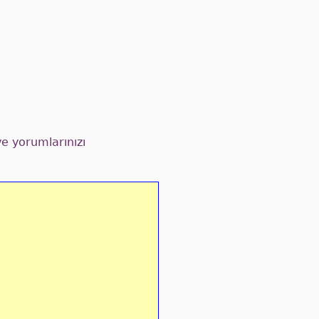
ve yorumlarınızı