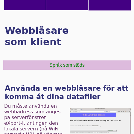
Webbläsare
som klient
Språk som stöds
Använda en webbläsare för att
komma åt dina datafiler
Du måste använda en
webbadress som anges
på serverfönstret
eXport-it antingen den
lokala servern (på WiFi-