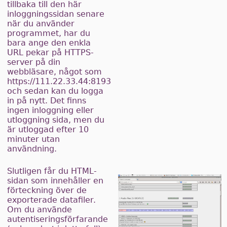
tillbaka till den här
inloggningssidan senare
när du använder
programmet, har du
bara ange den enkla
URL pekar på HTTPS-
server på din
webbläsare, något som
https://111.22.33.44:8193
och sedan kan du logga
in på nytt. Det finns
ingen inloggning eller
utloggning sida, men du
är utloggad efter 10
minuter utan
användning.
Slutligen får du HTML-
sidan som innehåller en
förteckning över de
exporterade datafiler.
Om du använde
autentiseringsförfarande