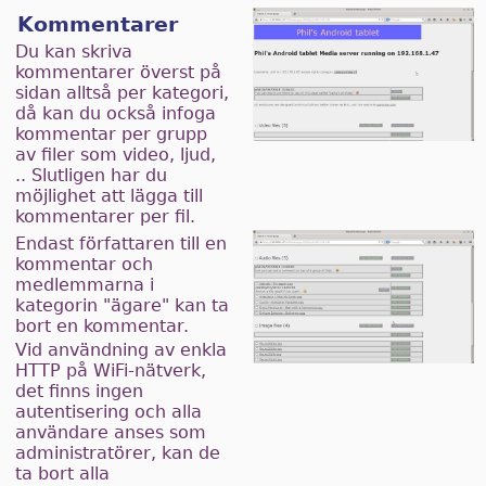
Kommentarer
Du kan skriva
kommentarer överst på
sidan alltså per kategori,
då kan du också infoga
kommentar per grupp
av filer som video, ljud,
.. Slutligen har du
möjlighet att lägga till
kommentarer per fil.
Endast författaren till en
kommentar och
medlemmarna i
kategorin "ägare" kan ta
bort en kommentar.
Vid användning av enkla
HTTP på WiFi-nätverk,
det finns ingen
autentisering och alla
användare anses som
administratörer, kan de
ta bort alla