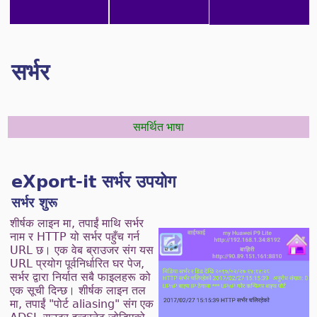
सर्भर
समर्थित भाषा
eXport-it सर्भर उपयोग
सर्भर शुरू
शीर्षक लाइन मा, तपाईं माथि सर्भर
नाम र HTTP यो सर्भर पहुँच गर्न
URL छ। एक वेब ब्राउजर संग यस
URL प्रयोग पूर्वनिर्धारित घर पेज,
सर्भर द्वारा निर्यात सबै फाइलहरू को
एक सूची दिन्छ। शीर्षक लाइन तल
मा, तपाईं "पोर्ट aliasing" संग एक