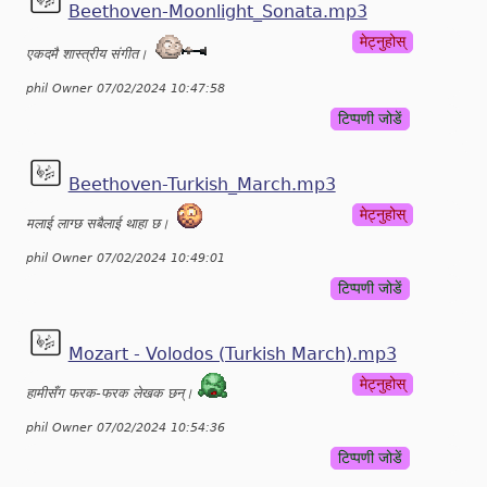
Beethoven-Moonlight_Sonata.mp3
मेट्नुहोस्
एकदमै शास्त्रीय संगीत।
phil Owner 07/02/2024 10:47:58
टिप्पणी जोडें
Beethoven-Turkish_March.mp3
मेट्नुहोस्
मलाई लाग्छ सबैलाई थाहा छ।
phil Owner 07/02/2024 10:49:01
टिप्पणी जोडें
Mozart - Volodos (Turkish March).mp3
मेट्नुहोस्
हामीसँग फरक-फरक लेखक छन्।
phil Owner 07/02/2024 10:54:36
टिप्पणी जोडें