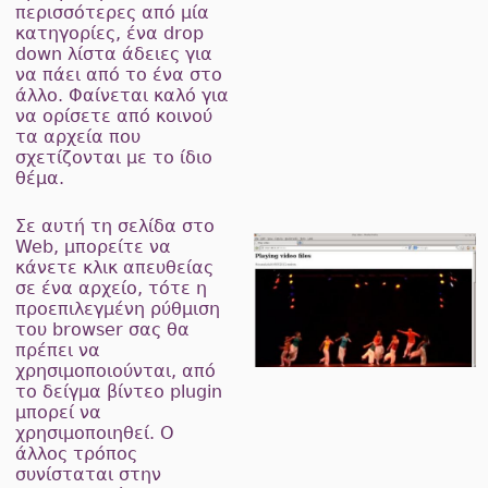
περισσότερες από μία
κατηγορίες, ένα drop
down λίστα άδειες για
να πάει από το ένα στο
άλλο. Φαίνεται καλό για
να ορίσετε από κοινού
τα αρχεία που
σχετίζονται με το ίδιο
θέμα.
Σε αυτή τη σελίδα στο
Web, μπορείτε να
κάνετε κλικ απευθείας
σε ένα αρχείο, τότε η
προεπιλεγμένη ρύθμιση
του browser σας θα
πρέπει να
χρησιμοποιούνται, από
το δείγμα βίντεο plugin
μπορεί να
χρησιμοποιηθεί. Ο
άλλος τρόπος
συνίσταται στην