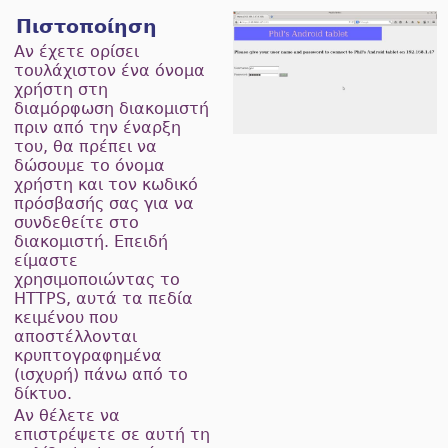
Πιστοποίηση
Αν έχετε ορίσει
τουλάχιστον ένα όνομα
χρήστη στη
διαμόρφωση διακομιστή
πριν από την έναρξη
του, θα πρέπει να
δώσουμε το όνομα
χρήστη και τον κωδικό
πρόσβασής σας για να
συνδεθείτε στο
διακομιστή. Επειδή
είμαστε
χρησιμοποιώντας το
HTTPS, αυτά τα πεδία
κειμένου που
αποστέλλονται
κρυπτογραφημένα
(ισχυρή) πάνω από το
δίκτυο.
Αν θέλετε να
επιστρέψετε σε αυτή τη