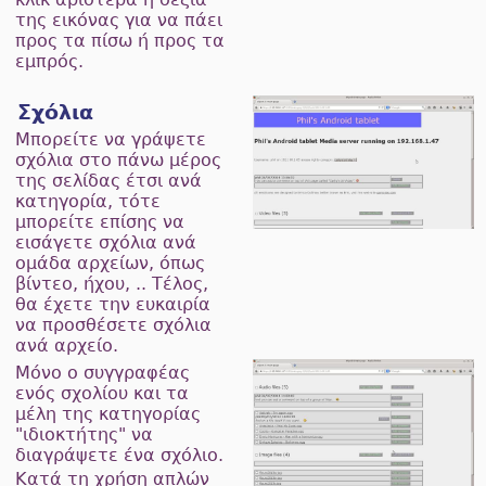
της εικόνας για να πάει
προς τα πίσω ή προς τα
εμπρός.
Σχόλια
Μπορείτε να γράψετε
σχόλια στο πάνω μέρος
της σελίδας έτσι ανά
κατηγορία, τότε
μπορείτε επίσης να
εισάγετε σχόλια ανά
ομάδα αρχείων, όπως
βίντεο, ήχου, .. Τέλος,
θα έχετε την ευκαιρία
να προσθέσετε σχόλια
ανά αρχείο.
Μόνο ο συγγραφέας
ενός σχολίου και τα
μέλη της κατηγορίας
"ιδιοκτήτης" να
διαγράψετε ένα σχόλιο.
Κατά τη χρήση απλών