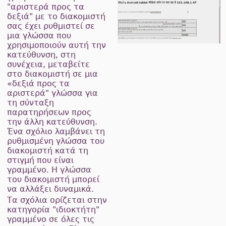
"αριστερά προς τα
δεξιά" με το διακομιστή
σας έχει ρυθμιστεί σε
μια γλώσσα που
χρησιμοποιούν αυτή την
κατεύθυνση, στη
συνέχεια, μεταβείτε
στο διακομιστή σε μια
«δεξιά προς τα
αριστερά" γλώσσα για
τη σύνταξη
παρατηρήσεων προς
την άλλη κατεύθυνση.
Ένα σχόλιο λαμβάνει τη
ρυθμισμένη γλώσσα του
διακομιστή κατά τη
στιγμή που είναι
γραμμένο. Η γλώσσα
του διακομιστή μπορεί
να αλλάξει δυναμικά.
Τα σχόλια ορίζεται στην
κατηγορία "ιδιοκτήτη"
γραμμένο σε όλες τις