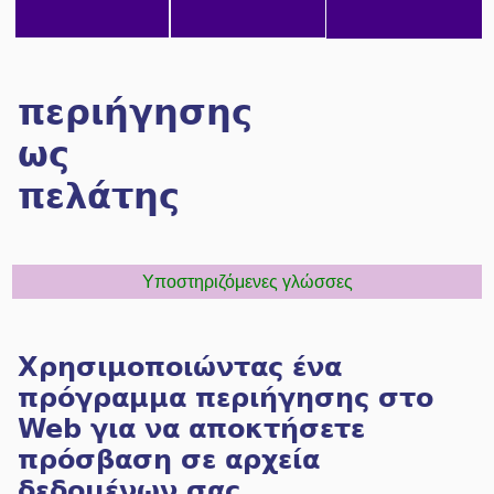
περιήγησης
ως
πελάτης
Υποστηριζόμενες γλώσσες
Χρησιμοποιώντας ένα
πρόγραμμα περιήγησης στο
Web για να αποκτήσετε
πρόσβαση σε αρχεία
δεδομένων σας