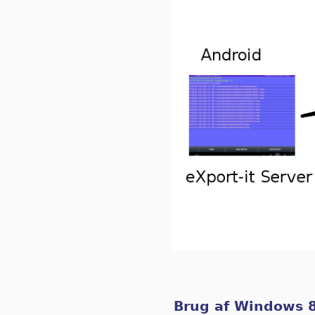
Brug af Windows 8