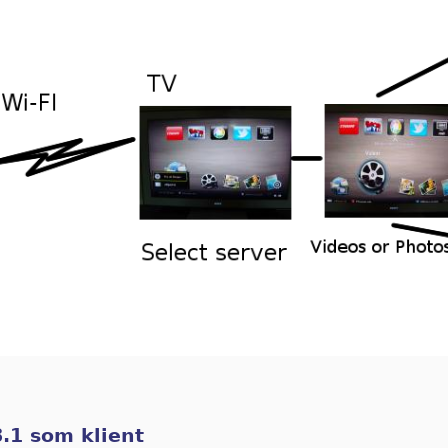
.1 som klient