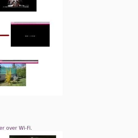
er over Wi-Fi.