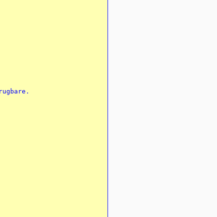
ugbare.
