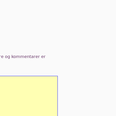
kere og kommentarer er