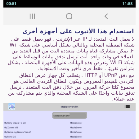
استخدام هذا الأنبوب على أجهزة أخرى
لا يعمل البث المتعدد لـ IP عبر الإنترنت ، فهو يعمل فقط على
شبكة المنطقة المحلية وبالتالي بشكل أساسي على شبكة Wi-
Fi. يمكن مشاركة قناة بيانات متعددة البث من قبل العديد من
العملاء في وقت واحد. أنت ترسل تدفق بيانات الوسائط على
شبكة Wi-Fi وتعرض هذه البيانات على الأجهزة المتصلة ، بشكل
متزامن تقريبًا ، فقط فرق تأخير وقت الاستجابة.
مع دفق UPnP أو HTTP ، يتطلب كل جهاز عرض النطاق
الترددي للفيديو المعروض ويكون النطاق الترددي العالمي هو
مجموع كلتا حركة المرور. من خلال دفق البث المتعدد ، نرسل
تدفق بيانات واحدًا على الشبكة المحلية والذي يتم مشاركته بين
عدة عملاء.