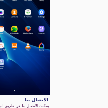
الاتصال بنا
يمكنك الاتصال بنا عن طريق البريد الإلكتروني إ