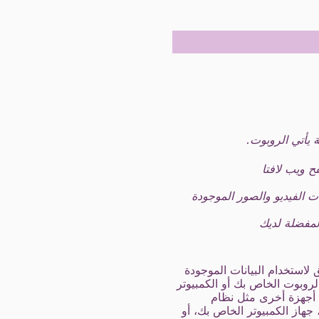
ت الفيديو والصور الموجودة
لمفضلة لديك
 لاستخدام البيانات الموجودة
لروبوت الخاص بك أو الكمبيوتر
أجهزة أخرى مثل نظام
جهاز الكمبيوتر الخاص بك، أو