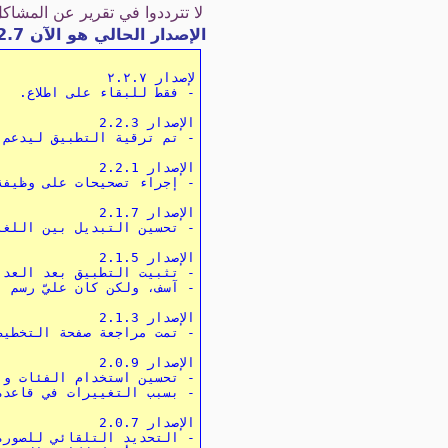
لا تترددوا في تقرير عن المشا
الإصدار الحالي هو الآن eXportit 2.2.7