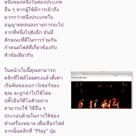
หนึ่งของหนึ่งในสองประเภท
อื่น ๆ หากผู้ใช้มีการเข้าถึง
มากกว่าหนึ่งประเภทใบ
อนุญาตหล่นลงรายการจะไป
จากที่หนึ่งไปยังอีก มันมี
ลักษณะที่ดีในการร่วมกัน
กำหนดไฟล์ที่เกี่ยวข้องกับ
หัวข้อเดียวกัน
ในหน้าเว็บนี้คุณสามารถ
คลิกที่ไฟล์โดยตรงแล้วตั้งค่า
เริ่มต้นของเบราว์เซอร์ของ
คุณ จะถูกนำไปใช้โดย
ปลั๊กอินวิดีโอตัวอย่าง
สามารถใช้ วิธีอื่น ๆ
ประกอบด้วยในการใช้ช่อง
ทำเครื่องหมาย เพื่อเลือกไฟล์
จากนั้นคลิกที่ "Play" ปุ่ม