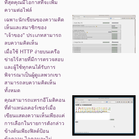
ที่สุดคุณมีโอกาสที่จะเพิ่ม
ความต่อไฟล์
เฉพาะนักเขียนของความคิด
เห็นและสมาชิกของ
"เจ้าของ" ประเภทสามารถ
ลบความคิดเห็น
เมื่อใช้ HTTP ง่ายบนเครือ
ข่ายไร้สายที่มีการตรวจสอบ
และผู้ใช้ทุกคนได้รับการ
พิจารณาเป็นผู้ดูแลพวกเขา
สามารถลบความคิดเห็น
ทั้งหมด
คุณสามารถแทรกอีโมติคอน
ที่ตำแหน่งเคอร์เซอร์เมื่อ
เขียนแสดงความเห็นเพียงแค่
การเลือกในรายการดังกล่าว
ข้างต้นเพียงฟิลด์ป้อน
ข้อความ ไอคอนจะไม่