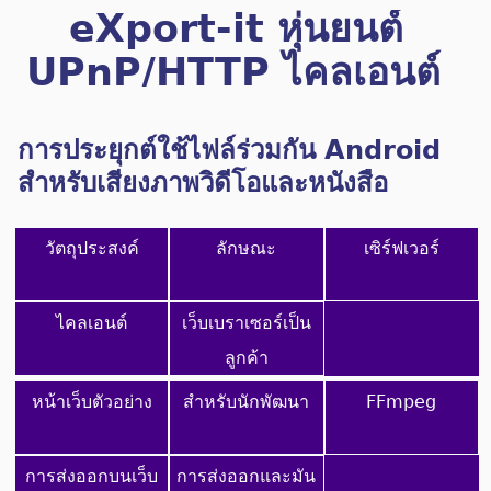
eXport-it หุ่นยนต์
UPnP/HTTP ไคลเอนต์
และเซิร์ฟเวอร์
การประยุกต์ใช้ไฟล์ร่วมกัน Android
สำหรับเสียงภาพวิดีโอและหนังสือ
วัตถุประสงค์
ลักษณะ
เซิร์ฟเวอร์
ไคลเอนต์
เว็บเบราเซอร์เป็น
ลูกค้า
หน้าเว็บตัวอย่าง
สำหรับนักพัฒนา
FFmpeg
การส่งออกบนเว็บ
การส่งออกและมัน