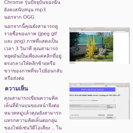
Chrome รุ่นปัจจุบันของฉัน
ยังคงสนับสนุน mp3
นอกจาก OGG
นอกจากนี้คุณยังสามารถดู
รายชื่อของภาพ (jpeg gif
และ png) ภาพที่แสดงเป็น
เวลา 3 วินาที คุณสามารถ
หยุดมันเป็นเพียงแค่คลิกที่อยู่
ตรงกลางให้คลิกซ้ายหรือ
ขวาของภาพที่จะไปย้อนกลับ
หรือส่งต่อ
ความเห็น
คุณสามารถเขียนความคิด
เห็นที่ด้านบนของหน้าจึงต่อ
หมวดหมู่แล้วคุณยังสามารถ
แทรกความคิดเห็นต่อกลุ่ม
ของไฟล์เช่นวิดีโอเสียง .. ใน