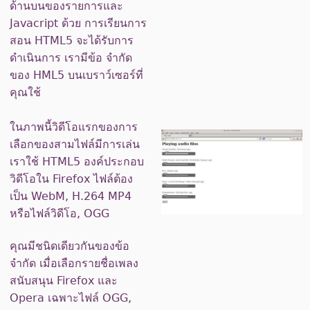
ด้านบนของรายการและ
Javacript ด้วย การเรียนการ
สอน HTML5 จะได้รับการ
ดำเนินการ เรามีข้อ จำกัด
ของ HML5 บนเบราว์เซอร์ที่
คุณใช้
ในภาพนี้วิดีโอแรกของการ
เลือกของสามไฟล์มีการเล่น
เราใช้ HTML5 องค์ประกอบ
วิดีโอใน Firefox ไฟล์ต้อง
เป็น WebM, H.264 MP4
หรือไฟล์วิดีโอ, OGG
คุณมีชนิดเดียวกันของข้อ
จำกัด เมื่อเลือกรายชื่อเพลง
สนับสนุน Firefox และ
Opera เฉพาะไฟล์ OGG,