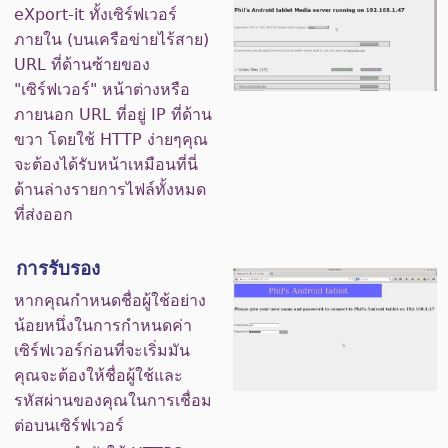
eXport-it ทั้งเซิร์ฟเวอร์
ภายใน (บนเครือข่ายไร้สาย)
URL ที่ด้านซ้ายของ
"เซิร์ฟเวอร์" หน้าต่างหรือ
ภายนอก URL ที่อยู่ IP ที่ด้าน
ขวา โดยใช้ HTTP ง่ายๆคุณ
จะต้องได้รับหน้าเหมือนที่นี่
ด้านล่างรายการไฟล์ทั้งหมด
ที่ส่งออก
การรับรอง
หากคุณกำหนดชื่อผู้ใช้อย่าง
น้อยหนึ่งในการกำหนดค่า
เซิร์ฟเวอร์ก่อนที่จะเริ่มมัน
คุณจะต้องให้ชื่อผู้ใช้และ
รหัสผ่านของคุณในการเชื่อม
ต่อบนเซิร์ฟเวอร์