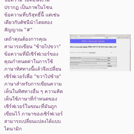
ปรากฏ เป็นภาพในโซน
ข้อความที่บริสุทธิ์นี้ แต่เช่น
เดียวกับดัชนีนำโดยสอง
สัญญาณ "#"
เดถ้าคุณต้องการคุณ
สามารถเขียน "ซ้ายไปขวา"
ข้อความที่มีเซิร์ฟเวอร์ของ
คุณกำหนดค่าในการใช้
ภาษาทิศทางนี้แล้วจึงเปลี่ยน
เซิร์ฟเวอร์เพื่อ "ขวาไปซ้าย"
ภาษาสำหรับการเขียนความ
เห็นในทิศทางอื่น ๆ ความคิด
เห็นใช้ภาษาที่กำหนดของ
เซิร์ฟเวอร์ในขณะที่มันถูก
เขียนไว้ ภาษาของเซิร์ฟเวอร์
สามารถเปลี่ยนแปลงได้แบบ
ไดนามิก