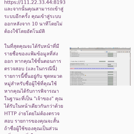
https://111.22.33.44:8193
และจากนั้นคุณสามารถเข้าสู่
ระบบอีกครั้ง คุณเข้าสู่ระบบ
ออกหลังจาก 10 นาทีโดยไม่
ต้องใช้โดยอัตโนมัติ
ในที่สุดคุณจะได้รับหน้าที่มี
รายชื่อของแฟ้มข้อมูลที่ส่ง
ออก หากคุณใช้ขั้นตอนการ
ตรวจสอบ (และในกรณีนี้)
รายการนี้ขึ้นอยู่กับ ชุดหมวด
หมู่สำหรับชื่อผู้ใช้ที่คุณใช้
หากคุณได้รับการพิจารณา
ในฐานะที่เป็น "เจ้าของ" คุณ
ได้รับในหน้าเดียวกันกว่าด้วย
HTTP ง่ายโดยไม่ต้องตรวจ
สอบ รายการของคุณจะสั้น
ถ้าชื่อผู้ใช้ของคุณเป็นส่วน