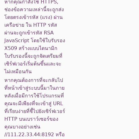
หากคุณกำลังใช้ HTTPS,
ช่องข้อความเหล่านี้จะถูกส่ง
โดยตรงเข้ารหัส (แรง) ผ่าน
เครือข่าย ใน HTTP รหัส
ผ่านจะถูกเข้ารหัส RSA
JavaScript โดยใช้ใบรับรอง
X509 สร้างแบบไดนามิก
ใบรับรองนี้จะถูกจัดเตรียมที่
เซิร์ฟเวอร์เริ่มต้นขึ้นและจะ
ไม่เหมือนกัน
หากคุณต้องการที่จะกลับไป
ที่หน้าเข้าสู่ระบบนี้มาในภาย
หลังเมื่อมีการใช้โปรแกรมที่
คุณจะมีเพียงที่จะเข้าสู่ URL
ที่เรียบง่ายที่ชี้ไปยังเซิร์ฟเวอร์
HTTP บนเบราว์เซอร์ของ
คุณบางอย่างเช่น
//111.22.33.44:8192 หรือ