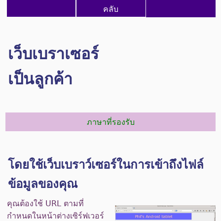
คลับ
เว็บเบราเซอร์
เป็นลูกค้า
ภาษาที่รองรับ
โดยใช้เว็บเบราว์เซอร์ในการเข้าถึงไฟล์
ข้อมูลของคุณ
คุณต้องใช้ URL ตามที่
กำหนดในหน้าต่างเซิร์ฟเวอร์