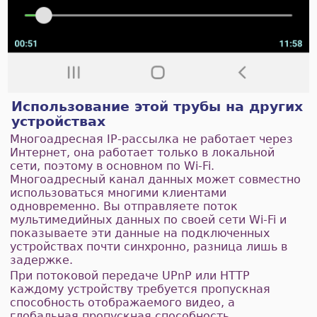
Использование этой трубы на других
устройствах
Многоадресная IP-рассылка не работает через
Интернет, она работает только в локальной
сети, поэтому в основном по Wi-Fi.
Многоадресный канал данных может совместно
использоваться многими клиентами
одновременно. Вы отправляете поток
мультимедийных данных по своей сети Wi-Fi и
показываете эти данные на подключенных
устройствах почти синхронно, разница лишь в
задержке.
При потоковой передаче UPnP или HTTP
каждому устройству требуется пропускная
способность отображаемого видео, а
глобальная пропускная способность