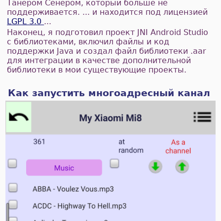
Танером Сенером, который больше не
поддерживается. ... и находится под лицензией
LGPL 3.0
...
Наконец, я подготовил проект JNI Android Studio
с библиотеками, включил файлы и код
поддержки Java и создал файл библиотеки .aar
для интеграции в качестве дополнительной
библиотеки в мои существующие проекты.
Как запустить многоадресный канал