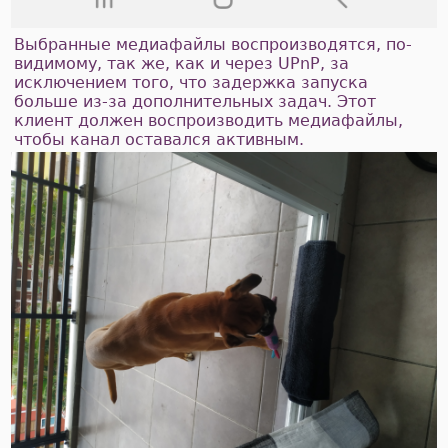
Выбранные медиафайлы воспроизводятся, по-
видимому, так же, как и через UPnP, за
исключением того, что задержка запуска
больше из-за дополнительных задач. Этот
клиент должен воспроизводить медиафайлы,
чтобы канал оставался активным.