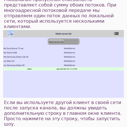
представляет собой сумму обоих потоков. При
многоадресной потоковой передаче мы
отправляем один поток данных по локальной
сети, который используется несколькими
клиентами.
Если вы используете другой клиент в своей сети
после запуска канала, вы должны увидеть
дополнительную строку в главном окне клиента.
Просто нажмите на эту строку, чтобы запустить
шоу.