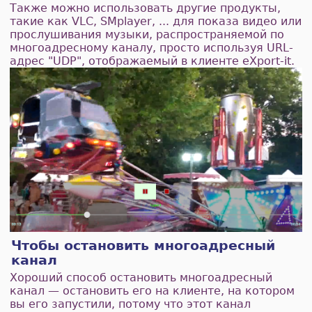
Также можно использовать другие продукты,
такие как VLC, SMplayer, ... для показа видео или
прослушивания музыки, распространяемой по
многоадресному каналу, просто используя URL-
адрес "UDP", отображаемый в клиенте eXport-it.
Чтобы остановить многоадресный
канал
Хороший способ остановить многоадресный
канал — остановить его на клиенте, на котором
вы его запустили, потому что этот канал