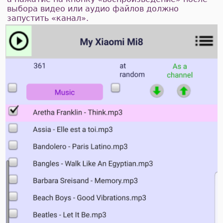
выбора видео или аудио файлов должно
запустить «канал».