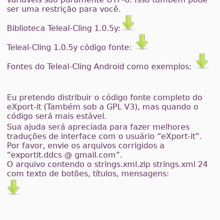
ser uma restrição para você.
Biblioteca Teleal-Cling 1.0.5y:
Teleal-Cling 1.0.5y código fonte:
Fontes do Teleal-Cling Android como exemplos:
Eu pretendo distribuir o código fonte completo do
eXport-it (Também sob a GPL V3), mas quando o
código será mais estável.
Sua ajuda será apreciada para fazer melhores
traduções de interface com o usuário “eXport-it”.
Por favor, envie os arquivos corrigidos a
“exportit.ddcs @ gmail.com”.
O arquivo contendo o strings.xml.zip strings.xml 24
com texto de botões, títulos, mensagens: