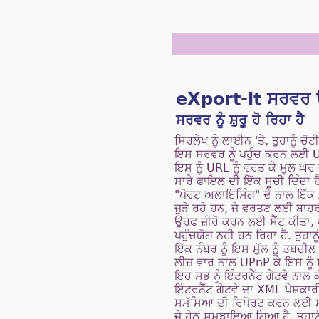
eXport-it ਸਰਵਰ 
ਸਰਵਰ ਨੂੰ ਸ਼ੁਰੂ ਹੋ ਰਿਹਾ ਹੈ
ਸਿਰਲੇਖ ਨੂੰ ਲਾਈਨ 'ਤੇ, ਤੁਹਾਨੂੰ 
ਇਸ ਸਰਵਰ ਨੂੰ ਪਹੁੰਚ ਕਰਨ ਲਈ UR
ਇਸ ਨੂੰ URL ਨੂੰ ਵਰਤ ਕੇ ਮੂਲ ਘਰ
ਸਾਰੇ ਫਾਇਲ ਦੀ ਇੱਕ ਸੂਚੀ ਦਿੰਦਾ ਹੈ
"ਪੋਰਟ ਅਲਾਇਸਿੰਗ" ਦੇ ਨਾਲ ਇੱਕ
ਜੁੜੇ ਰਹੇ ਹਨ, ਜੇ ਵਰਤਣ ਲਈ ਬਾਹਰੀ
ਉਰਫ ਜ਼ੀਰੋ ਕਰਨ ਲਈ ਸੈੱਟ ਕੀਤਾ, ਅ
ਪਹੁੰਚਯੋਗ ਨਹੀ ਹਨ ਰਿਹਾ ਹੈ. ਤੁਹ
ਇੱਕ ਨੰਬਰ ਨੂੰ ਇਸ ਮੁੱਲ ਨੂੰ ਤਬਦੀਲ
ਲੀਜ਼ ਵਾਰ ਨਾਲ UPnP ਕੇ ਇਸ ਨੂੰ ਸ
ਇਹ ਸਭ ਨੂੰ ਇੰਟਰਨੈੱਟ ਗੇਟਵੇ ਨਾਲ
ਇੰਟਰਨੈੱਟ ਗੇਟਵੇ ਦਾ XML ਪੇਸ਼ਕਾ
ਸਮੱਸਿਆ ਦੀ ਰਿਪੋਰਟ ਕਰਨ ਲਈ ਸੰ
ਜੇ ਹੇਠ ਸਮਝਾਇਆ ਗਿਆ ਹੈ, ਤੁਹਾਨ