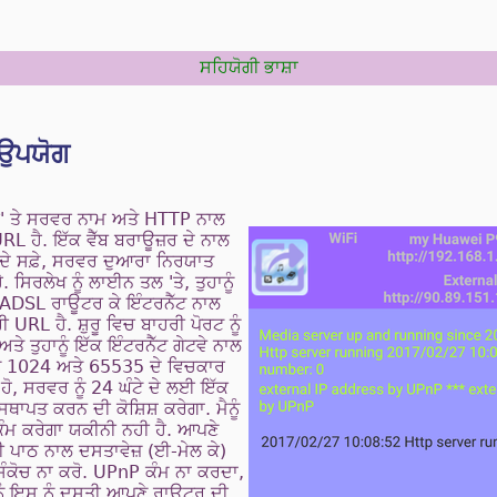
ਸਹਿਯੋਗੀ ਭਾਸ਼ਾ
ਉਪਯੋਗ
ਚੋਟੀ' ਤੇ ਸਰਵਰ ਨਾਮ ਅਤੇ HTTP ਨਾਲ
L ਹੈ. ਇੱਕ ਵੈੱਬ ਬਰਾਊਜ਼ਰ ਦੇ ਨਾਲ
 ਦੇ ਸਫ਼ੇ, ਸਰਵਰ ਦੁਆਰਾ ਨਿਰਯਾਤ
. ਸਿਰਲੇਖ ਨੂੰ ਲਾਈਨ ਤਲ 'ਤੇ, ਤੁਹਾਨੂੰ
 ADSL ਰਾਊਟਰ ਕੇ ਇੰਟਰਨੈੱਟ ਨਾਲ
 URL ਹੈ. ਸ਼ੁਰੂ ਵਿਚ ਬਾਹਰੀ ਪੋਰਟ ਨੂੰ
ਤੇ ਤੁਹਾਨੂੰ ਇੱਕ ਇੰਟਰਨੈੱਟ ਗੇਟਵੇ ਨਾਲ
ਾਨੂੰ 1024 ਅਤੇ 65535 ਦੇ ਵਿਚਕਾਰ
 ਹੋ, ਸਰਵਰ ਨੂੰ 24 ਘੰਟੇ ਦੇ ਲਈ ਇੱਕ
ਥਾਪਤ ਕਰਨ ਦੀ ਕੋਸ਼ਿਸ਼ ਕਰੇਗਾ. ਮੈਨੂੰ
 ਕੰਮ ਕਰੇਗਾ ਯਕੀਨੀ ਨਹੀ ਹੈ. ਆਪਣੇ
ਰੀ ਪਾਠ ਨਾਲ ਦਸਤਾਵੇਜ਼ (ਈ-ਮੇਲ ਕੇ)
ਕੋਚ ਨਾ ਕਰੋ. UPnP ਕੰਮ ਨਾ ਕਰਦਾ,
ੂੰ ਇਸ ਨੂੰ ਦਸਤੀ ਆਪਣੇ ਰਾਊਟਰ ਦੀ