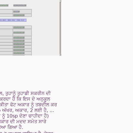
, ਤੁਹਾਨੂੰ ਤੁਹਾਡੀ ਸਕਰੀਨ ਦੀ
 ਕਰਦਾ ਹੈ ਕਿ ਇਸ ਦੇ ਅਨੁਕੂਲ
 ਕੀਤਾ ਫੋਟ ਅਕਾਰ ਨੂੰ ਤਬਦੀਲ ਕਰ
 ਅੱਖਰ, ਅਕਾਰ, 2 ਲਈ ਹੈ, ...
ੂੰ 10sp ਦੇਣਾ ਚਾਹੀਦਾ ਹੈ)
 ਅਕਾਰ ਦੀ ਮਦਦ ਸਮੇਤ ਸਾਰੇ
ਤਿਆ ਗਿਆ ਹੈ.