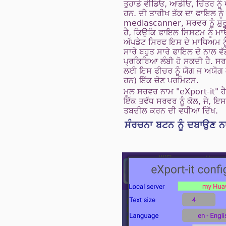
ਤੁਹਾਡੇ ਵੀਡਿਓ, ਆਡੀਓ, ਚਿੱਤਰ ਨ
ਹਨ. ਦੀ ਤਾਰੀਖ ਤੱਕ ਦਾ ਫਾਇਲ ਨੂ
mediascanner, ਸਰਵਰ ਨੂੰ ਸ਼ੁਰ
ਹੈ, ਕਿਉਕਿ ਫਾਇਲ ਸਿਸਟਮ ਨੂੰ ਮ
ਅੱਪਡੇਟ ਸਿਰਫ ਇਸ ਦੇ ਮਾਧਿਅਮ ਨੂੰ 
ਸਾਰੇ ਬਹੁਤ ਸਾਰੇ ਫਾਇਲ ਦੇ ਨਾਲ ਵੱ
ਪ੍ਰਕਿਰਿਆ ਲੰਬੀ ਹੋ ਸਕਦੀ ਹੈ. ਸਰਵਰ
ਲਈ ਇਸ ਫੀਚਰ ਨੂੰ ਯੋਗ ਜ ਅਯੋਗ ਕ
ਹਨ) ਇੱਕ ਚੋਣ ਪਰਮਿਟਸ.
ਮੂਲ ਸਰਵਰ ਨਾਮ "eXport-it" ਹੈ,
ਇੱਕ ਤਵੱਧ ਸਰਵਰ ਨੂੰ ਕੋਲ, ਜੇ, ਇਸ ਨ
ਤਬਦੀਲ ਕਰਨ ਦੀ ਵਧੀਆ ਦਿੱਖ.
ਸੰਰਚਨਾ ਬਟਨ ਨੂੰ ਦਬਾਉਣ ਨ