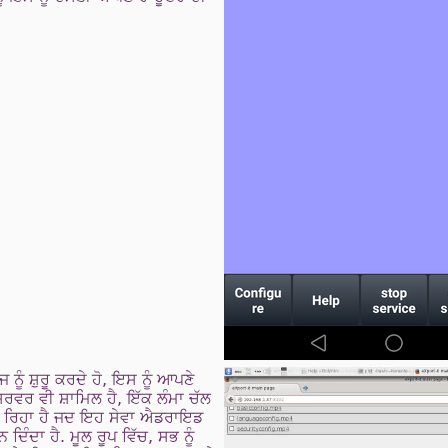
 ਨੂੰ ਸ਼ੁਰੂ ਕਰਦੇ ਹੋ, ਇਸ ਨੂੰ ਆਪਣੇ
ਵਰ ਵੀ ਸ਼ਾਮਿਲ ਹੈ, ਇੱਕ ਲੰਮਾ ਚੱਲ
 ਚੱਲ ਰਿਹਾ ਹੈ ਜਦ ਇਹ ਸੇਵਾ ਐਡਰਾਇਡ
ਿੰਦਾ ਹੈ. ਮੂਲ ਰੂਪ ਵਿੱਚ, ਸਭ ਨੂੰ