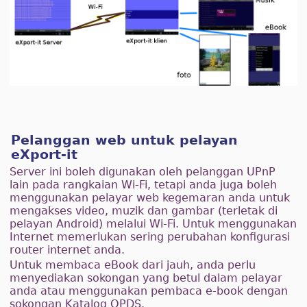
Pelanggan web untuk pelayan
eXport-it
Server ini boleh digunakan oleh pelanggan UPnP
lain pada rangkaian Wi-Fi, tetapi anda juga boleh
menggunakan pelayar web kegemaran anda untuk
mengakses video, muzik dan gambar (terletak di
pelayan Android) melalui Wi-Fi. Untuk menggunakan
Internet memerlukan sering perubahan konfigurasi
router internet anda.
Untuk membaca eBook dari jauh, anda perlu
menyediakan sokongan yang betul dalam pelayar
anda atau menggunakan pembaca e-book dengan
sokongan Katalog OPDS.