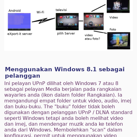
Menggunakan Windows 8.1 sebagai
pelanggan
Ini pelayan UPnP dilihat oleh Windows 7 atau 8
sebagai pelayan Media berjalan pada rangkaian
wayarles anda (ikon dalam folder Rangkaian). Ia
mengandungi empat folder untuk video, audio, imej
dan buku-buku. The "buku" folder tidak boleh
digunakan dengan pelanggan UPnP / DLNA standard
seperti Windows tetapi anda boleh melihat video
dan imej, dan mendengar muzik anda ke telefon
anda dari Windows. Membolehkan "scan" dalam
konfigurasi, permit untuk menggunakan video