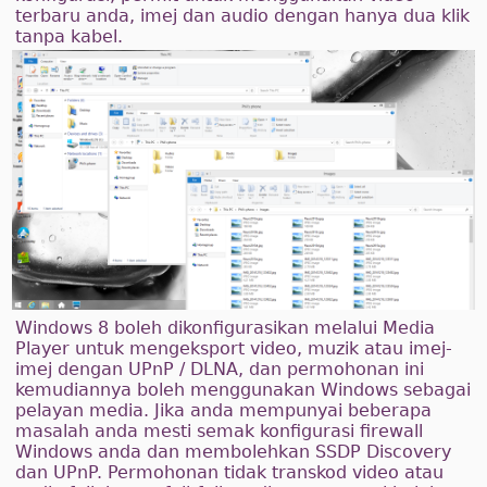
terbaru anda, imej dan audio dengan hanya dua klik
tanpa kabel.
Windows 8 boleh dikonfigurasikan melalui Media
Player untuk mengeksport video, muzik atau imej-
imej dengan UPnP / DLNA, dan permohonan ini
kemudiannya boleh menggunakan Windows sebagai
pelayan media. Jika anda mempunyai beberapa
masalah anda mesti semak konfigurasi firewall
Windows anda dan membolehkan SSDP Discovery
dan UPnP. Permohonan tidak transkod video atau