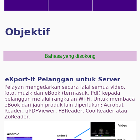
Objektif
Bahasa yang disokong
eXport-it Pelanggan untuk Server
Pelayan mengedarkan secara lalai semua video,
foto, muzik dan eBook (termasuk. Pdf) kepada
pelanggan melalui rangkaian Wi-Fi. Untuk membaca
eBook dari jauh produk lain diperlukan: Acrobat
Reader, qPDFViewer, FBReader, CoolReader atau
ZoReader.