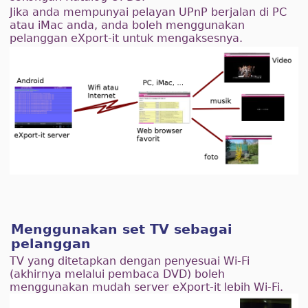
Jika anda mempunyai pelayan UPnP berjalan di PC
atau iMac anda, anda boleh menggunakan
pelanggan eXport-it untuk mengaksesnya.
Menggunakan set TV sebagai
pelanggan
TV yang ditetapkan dengan penyesuai Wi-Fi
(akhirnya melalui pembaca DVD) boleh
menggunakan mudah server eXport-it lebih Wi-Fi.