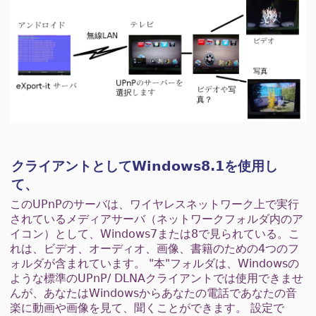
クライアントとしてWindows8.1を使用し
て、
このUPnPのサーバは、ワイヤレスネットワーク上で実行
されているメディアサーバ（ネットワークフォルダ内のア
イコン）として、Windows7または8で見られている。こ
れは、ビデオ、オーディオ、画像、書籍のための4つのフ
ォルダが含まれています。 "本"フォルダは、Windowsの
ような標準のUPnP/ DLNAクライアントでは使用できませ
んが、あなたはWindowsからあなたの電話であなたの音
楽に動画や画像を見て、聞くことができます。 設定で