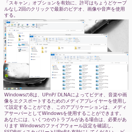
「スキャン」オプションを有効に、許可はちょうどケーブ
ルなし2回のクリックで最新のビデオ、画像や音声を使用
する。
Windowsの8は、UPnP/ DLNAによってビデオ、音楽や画
像をエクスポートするためのメディアプレイヤーを使用し
て設定することができ、このアプリケーションは、メディ
アサーバーとしてWindowsを使用することができます。
あなたには、いくつかのトラブルがある場合は、必要があ
ります Windowsのファイアウォール設定を確認し、
SSDPディスカバリーとUPnPを有効にしてください。 ビ