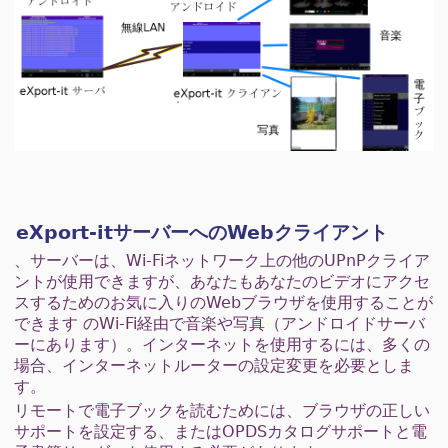
eXport-itサーバーへのWebクライアント
、サーバーは、Wi-Fiネットワーク上の他のUPnPクライア
ントが使用できますが、あなたもあなたのビデオにアクセ
スするためのお気に入りのWebブラウザを使用することが
できます のWi-Fi経由で音楽や写真（アンドロイドサーバ
ーにあります）。インターネットを使用するには、多くの
場合、インターネットルーターの設定変更を必要としま
す。
リモートで電子ブックを読むためには、ブラウザの正しい
サポートを設定する、またはOPDSカタログサポートと電