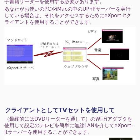
子書籍リーダーを使用する必要があります。
あなたがお使いのPCやiMacの中のUPnPサーバーを実行
している場合は、それをアクセスするためにeXport-itク
ライアントを使用することができます。
クライアントとしてTVセットを使用して
（最終的にはDVDリーダーを通して）のWi-Fiアダプタを
使用して設定のテレビを簡単に無線LANを介してeXport-
itサーバーを使用することができます。