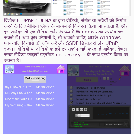
विंडोज 8 UPnP / DLNA के द्वारा वीडियो, संगीत या छवियों को निर्यात
करने के लिए मीडिया प्लेयर के माध्यम से विन्यस्त किया जा सकता है, और
इस आवेदन तो एक मीडिया सर्वर के रूप में Windows का उपयोग कर
सकते हैं। आप कुछ परेशानी है, तो आपको चाहिए आपके Windows
फ़ायरवॉल विन्यास की जाँच करें और SSDP डिस्कवरी और UPnP
सक्षम। वीडियो या ऑडियो फ़ाइलें ट्रांसकोड नहीं करता है आवेदन, केवल
संगत मीडिया फ़ाइलों एंड्रॉयड mediaplayer के साथ प्रयोग किया जा
सकता है।