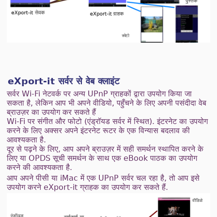
eXport-it सर्वर से वेब क्लाइंट
सर्वर Wi-Fi नेटवर्क पर अन्य UPnP ग्राहकों द्वारा उपयोग किया जा
सकता है, लेकिन आप भी अपने वीडियो, पहुँचने के लिए अपनी पसंदीदा वेब
ब्राउज़र का उपयोग कर सकते हैं
Wi-Fi पर संगीत और फोटो (एंड्रॉयड सर्वर में स्थित). इंटरनेट का उपयोग
करने के लिए अक्सर अपने इंटरनेट रूटर के एक विन्यास बदलाव की
आवश्यकता है.
दूर से पढ़ने के लिए, आप अपने ब्राउज़र में सही समर्थन स्थापित करने के
लिए या OPDS सूची समर्थन के साथ एक eBook पाठक का उपयोग
करने की आवश्यकता है.
आप अपने पीसी या iMac में एक UPnP सर्वर चल रहा है, तो आप इसे
उपयोग करने eXport-it ग्राहक का उपयोग कर सकते हैं.