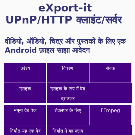
eXport-it
UPnP/HTTP क्लाइंट/सर्वर
वीडियो, ऑडियो, चित्र और पुस्तकों के लिए एक
Android फ़ाइल साझा आवेदन
उद्देश्य
विवरण
सेवक
ग्राहक
ग्राहक के रूप में वेब
ब्राउज़र
नमूना वेब पेज
डेवलपर के लिए
FFmpeg
निर्यात-यह एक वेब
निर्यात में यह क्लब