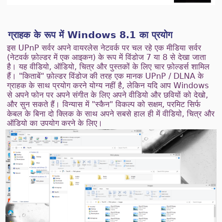
ग्राहक के रूप में Windows 8.1 का प्रयोग
इस UPnP सर्वर अपने वायरलेस नेटवर्क पर चल रहे एक मीडिया सर्वर
(नेटवर्क फ़ोल्डर में एक आइकन) के रूप में विंडोज 7 या 8 से देखा जाता
है। यह वीडियो, ऑडियो, चित्र और पुस्तकों के लिए चार फ़ोल्डर्स शामिल
हैं। "किताबें" फ़ोल्डर विंडोज की तरह एक मानक UPnP / DLNA के
ग्राहक के साथ प्रयोग करने योग्य नहीं है, लेकिन यदि आप Windows
से अपने फोन पर अपने संगीत के लिए अपने वीडियो और छवियों को देखो,
और सुन सकते हैं। विन्यास में "स्कैन" विकल्प को सक्षम, परमिट सिर्फ
केबल के बिना दो क्लिक के साथ अपने सबसे हाल ही में वीडियो, चित्र और
ऑडियो का उपयोग करने के लिए।