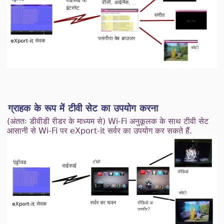
ग्राहक के रूप में टीवी सेट का उपयोग करना
(अंततः डीवीडी रीडर के माध्यम से) Wi-Fi अनुकूलक के साथ टीवी सेट
आसानी से Wi-Fi पर eXport-it सर्वर का उपयोग कर सकते हैं.