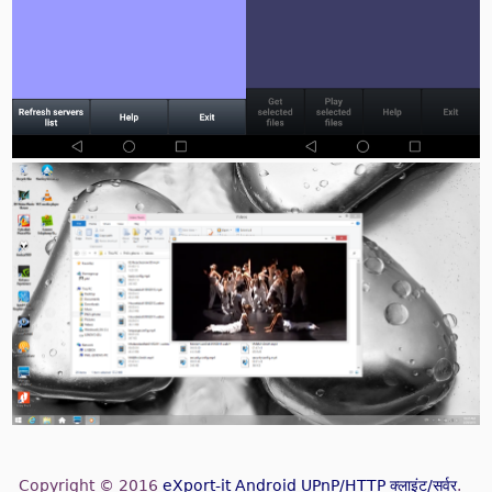
Copyright © 2016
eXport-it Android UPnP/HTTP क्लाइंट/सर्वर
.