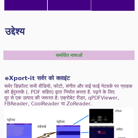
उद्देश्य
समर्थित भाषाओं
eXport-it सर्वर को क्लाइंट
सर्वर डिफ़ॉल्ट सभी वीडियो, फोटो, संगीत और वाई फाई नेटवर्क पर ग्राहक
को ईपुस्तकें (. PDF सहित) द्वारा निर्यात करता है. पढ़ने के लिए
दूर से एक उत्पाद की जरूरत है: एक्रोबेट रीडर, qPDFViewer,
FBReader, CoolReader या ZoReader.