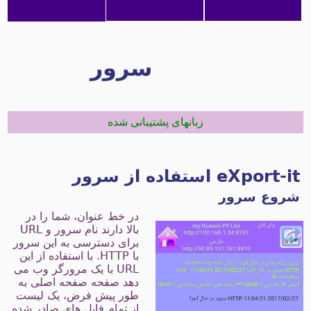
سرور
زبانهای پشتیبانی شده
eXport-i استفاده از سرور
روع سرور
در خط عنوان، شما را در
بالا دارند نام سرور و URL
برای دسترسی به این سرور
با HTTP. با استفاده از این
URL با یک مرورگر وب می
دهد صفحه صفحه اصلی به
طور پیش فرض، یک لیست
از تمام فایل های صادر شده