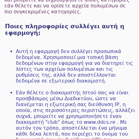
εάν θέλετε και να ορίσετε αρχεία πολυμέσων σε
πιο συγκεκριμένες κατηγορίες.
Ποιες πληροφορίες συλλέγει αυτή η
εφαρμογή;
Αυτή η εφαρμογή δεν συλλέγει προσωπικά
δεδομένα. Χρησιμοποιεί μια τοπική βάση
δεδομένων στην εφαρμογή για να διατηρεί τις
λίστες των αρχείων πολυμέσων και τις
ρυθμίσεις της, αλλά δεν αποστέλλονται
δεδομένα σε εξωτερικό διακομιστή.
Εάν θέλετε ο διακομιστής Ιστού σας να είναι
προσβάσιμος μέσω Διαδικτύου, ώστε να
διανέμεται η εξωτερική σας διεύθυνση IP, η
οποία, στις περισσότερες περιπτώσεις, αλλάζει
συχνά, μπορείτε να χρησιμοποιήσετε έναν
διακομιστή "club" όπως το www.ddcs.re . Με
αυτόν τον τρόπο, αποστέλλεται ένα μήνυμα
κάθε δέκα λεπτά, που περιέχει το όνομα του