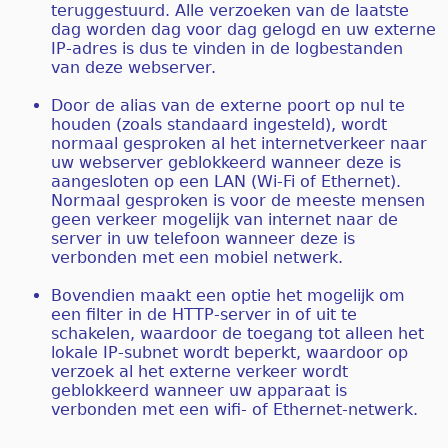
teruggestuurd. Alle verzoeken van de laatste
dag worden dag voor dag gelogd en uw externe
IP-adres is dus te vinden in de logbestanden
van deze webserver.
Door de alias van de externe poort op nul te
houden (zoals standaard ingesteld), wordt
normaal gesproken al het internetverkeer naar
uw webserver geblokkeerd wanneer deze is
aangesloten op een LAN (Wi-Fi of Ethernet).
Normaal gesproken is voor de meeste mensen
geen verkeer mogelijk van internet naar de
server in uw telefoon wanneer deze is
verbonden met een mobiel netwerk.
Bovendien maakt een optie het mogelijk om
een ​​filter in de HTTP-server in of uit te
schakelen, waardoor de toegang tot alleen het
lokale IP-subnet wordt beperkt, waardoor op
verzoek al het externe verkeer wordt
geblokkeerd wanneer uw apparaat is
verbonden met een wifi- of Ethernet-netwerk.