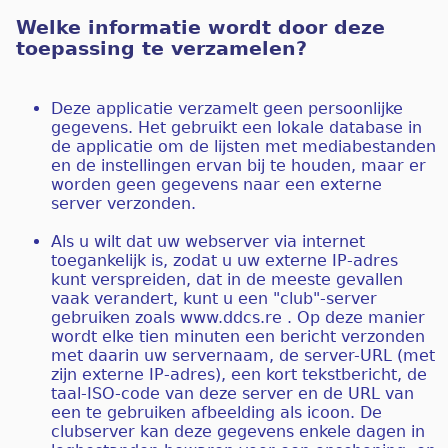
Welke informatie wordt door deze
toepassing te verzamelen?
Deze applicatie verzamelt geen persoonlijke
gegevens. Het gebruikt een lokale database in
de applicatie om de lijsten met mediabestanden
en de instellingen ervan bij te houden, maar er
worden geen gegevens naar een externe
server verzonden.
Als u wilt dat uw webserver via internet
toegankelijk is, zodat u uw externe IP-adres
kunt verspreiden, dat in de meeste gevallen
vaak verandert, kunt u een "club"-server
gebruiken zoals www.ddcs.re . Op deze manier
wordt elke tien minuten een bericht verzonden
met daarin uw servernaam, de server-URL (met
zijn externe IP-adres), een kort tekstbericht, de
taal-ISO-code van deze server en de URL van
een te gebruiken afbeelding als icoon. De
clubserver kan deze gegevens enkele dagen in