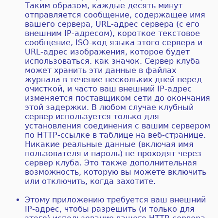
Таким образом, каждые десять минут
отправляется сообщение, содержащее имя
вашего сервера, URL-адрес сервера (с его
внешним IP-адресом), короткое текстовое
сообщение, ISO-код языка этого сервера и
URL-адрес изображения, которое будет
использоваться. как значок. Сервер клуба
может хранить эти данные в файлах
журнала в течение нескольких дней перед
очисткой, и часто ваш внешний IP-адрес
изменяется поставщиком сети до окончания
этой задержки. В любом случае клубный
сервер используется только для
установления соединения с вашим сервером
по HTTP-ссылке в таблице на веб-странице.
Никакие реальные данные (включая имя
пользователя и пароль) не проходят через
сервер клуба. Это также дополнительная
возможность, которую вы можете включить
или отключить, когда захотите.
Этому приложению требуется ваш внешний
IP-адрес, чтобы разрешить (и только для