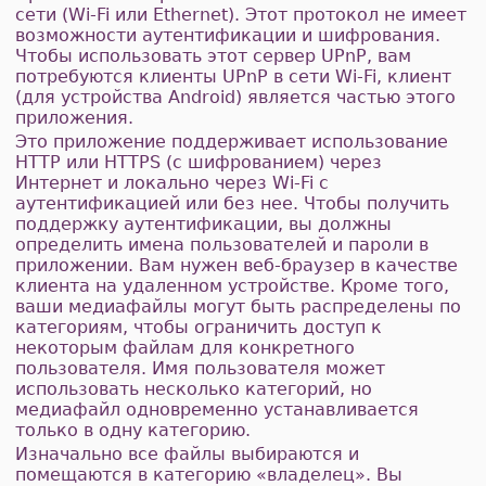
сети (Wi-Fi или Ethernet). Этот протокол не имеет
возможности аутентификации и шифрования.
Чтобы использовать этот сервер UPnP, вам
потребуются клиенты UPnP в сети Wi-Fi, клиент
(для устройства Android) является частью этого
приложения.
Это приложение поддерживает использование
HTTP или HTTPS (с шифрованием) через
Интернет и локально через Wi-Fi с
аутентификацией или без нее. Чтобы получить
поддержку аутентификации, вы должны
определить имена пользователей и пароли в
приложении. Вам нужен веб-браузер в качестве
клиента на удаленном устройстве. Кроме того,
ваши медиафайлы могут быть распределены по
категориям, чтобы ограничить доступ к
некоторым файлам для конкретного
пользователя. Имя пользователя может
использовать несколько категорий, но
медиафайл одновременно устанавливается
только в одну категорию.
Изначально все файлы выбираются и
помещаются в категорию «владелец». Вы