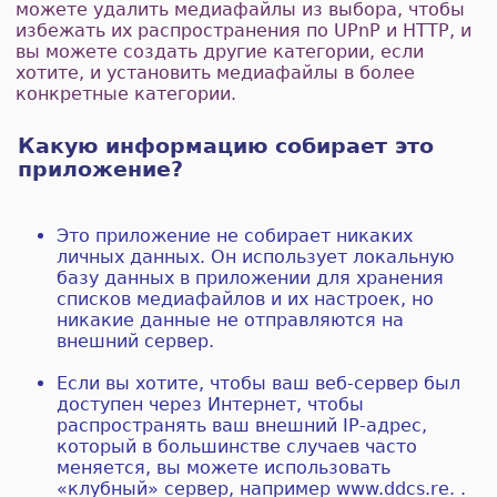
можете удалить медиафайлы из выбора, чтобы
избежать их распространения по UPnP и HTTP, и
вы можете создать другие категории, если
хотите, и установить медиафайлы в более
конкретные категории.
Какую информацию собирает это
приложение?
Это приложение не собирает никаких
личных данных. Он использует локальную
базу данных в приложении для хранения
списков медиафайлов и их настроек, но
никакие данные не отправляются на
внешний сервер.
Если вы хотите, чтобы ваш веб-сервер был
доступен через Интернет, чтобы
распространять ваш внешний IP-адрес,
который в большинстве случаев часто
меняется, вы можете использовать
«клубный» сервер, например www.ddcs.re. .