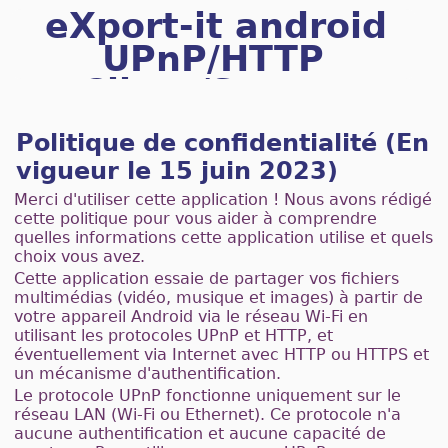
eXport-it android
UPnP/HTTP
Client/Server
Politique de confidentialité (En
vigueur le 15 juin 2023)
Merci d'utiliser cette application ! Nous avons rédigé
cette politique pour vous aider à comprendre
quelles informations cette application utilise et quels
choix vous avez.
Cette application essaie de partager vos fichiers
multimédias (vidéo, musique et images) à partir de
votre appareil Android via le réseau Wi-Fi en
utilisant les protocoles UPnP et HTTP, et
éventuellement via Internet avec HTTP ou HTTPS et
un mécanisme d'authentification.
Le protocole UPnP fonctionne uniquement sur le
réseau LAN (Wi-Fi ou Ethernet). Ce protocole n'a
aucune authentification et aucune capacité de