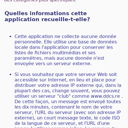
Quelles informations cette
application recueille-t-elle?
Cette application ne collecte aucune donnée
personnelle. Elle utilise une base de données
locale dans l'application pour conserver les
listes de fichiers multimédias et ses
paramètres, mais aucune donnée n'est
envoyée vers un serveur externe.
Si vous souhaitez que votre serveur Web soit
accessible sur Internet, en lieu et place pour
distribuer votre adresse IP externe qui, dans la
plupart des cas, change souvent, vous pouvez
utiliser un serveur "club" comme www.ddcs.re .
De cette façon, un message est envoyé toutes
les dix minutes, contenant le nom de votre
serveur, l'URL du serveur (avec son adresse IP
externe), un court message texte, le code ISO
de la langue de ce serveur, et l'URL d'une