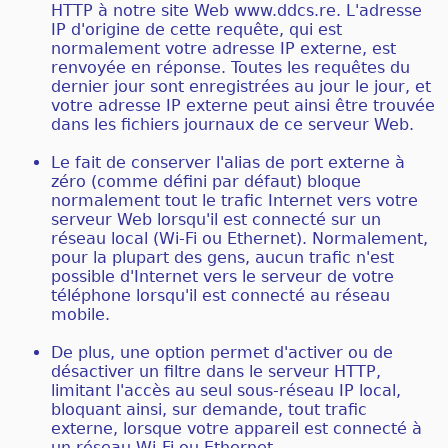
HTTP à notre site Web www.ddcs.re. L'adresse
IP d'origine de cette requête, qui est
normalement votre adresse IP externe, est
renvoyée en réponse. Toutes les requêtes du
dernier jour sont enregistrées au jour le jour, et
votre adresse IP externe peut ainsi être trouvée
dans les fichiers journaux de ce serveur Web.
Le fait de conserver l'alias de port externe à
zéro (comme défini par défaut) bloque
normalement tout le trafic Internet vers votre
serveur Web lorsqu'il est connecté sur un
réseau local (Wi-Fi ou Ethernet). Normalement,
pour la plupart des gens, aucun trafic n'est
possible d'Internet vers le serveur de votre
téléphone lorsqu'il est connecté au réseau
mobile.
De plus, une option permet d'activer ou de
désactiver un filtre dans le serveur HTTP,
limitant l'accès au seul sous-réseau IP local,
bloquant ainsi, sur demande, tout trafic
externe, lorsque votre appareil est connecté à
un réseau Wi-Fi ou Ethernet.